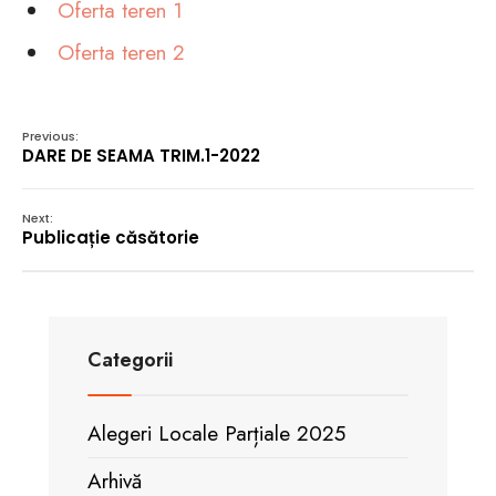
Oferta teren 1
Oferta teren 2
Previous:
DARE DE SEAMA TRIM.1-2022
Next:
Publicație căsătorie
Categorii
Alegeri Locale Parțiale 2025
Arhivă