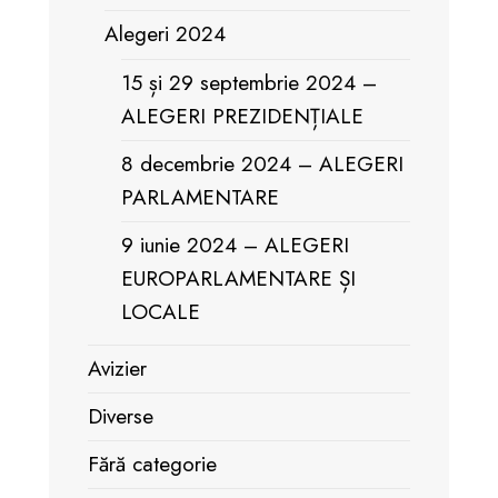
Alegeri 2024
15 și 29 septembrie 2024 –
ALEGERI PREZIDENȚIALE
8 decembrie 2024 – ALEGERI
PARLAMENTARE
9 iunie 2024 – ALEGERI
EUROPARLAMENTARE ȘI
LOCALE
Avizier
Diverse
Fără categorie