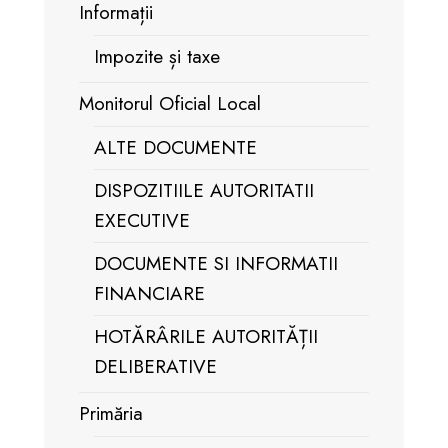
Informații
Impozite și taxe
Monitorul Oficial Local
ALTE DOCUMENTE
DISPOZITIILE AUTORITATII
EXECUTIVE
DOCUMENTE SI INFORMATII
FINANCIARE
HOTĂRÂRILE AUTORITĂȚII
DELIBERATIVE
Primăria