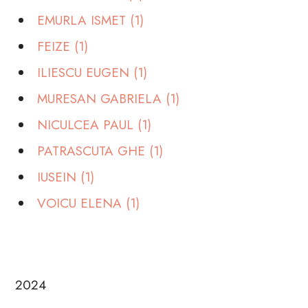
EMURLA ISMET (1)
FEIZE (1)
ILIESCU EUGEN (1)
MURESAN GABRIELA (1)
NICULCEA PAUL (1)
PATRASCUTA GHE (1)
IUSEIN (1)
VOICU ELENA (1)
2024