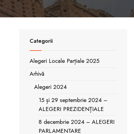
Categorii
Alegeri Locale Parțiale 2025
Arhivă
Alegeri 2024
15 și 29 septembrie 2024 –
ALEGERI PREZIDENȚIALE
8 decembrie 2024 – ALEGERI
PARLAMENTARE