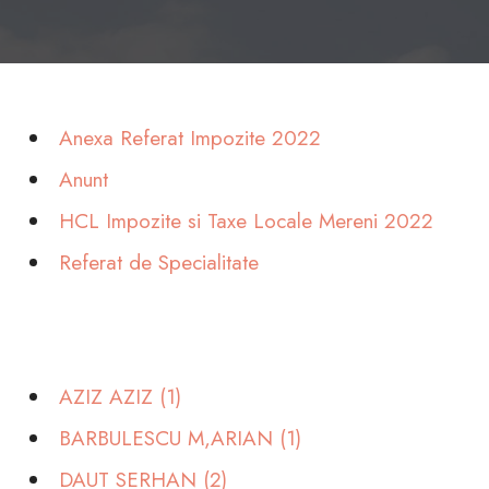
Anexa Referat Impozite 2022
Anunt
HCL Impozite si Taxe Locale Mereni 2022
Referat de Specialitate
AZIZ AZIZ (1)
BARBULESCU M,ARIAN (1)
DAUT SERHAN (2)