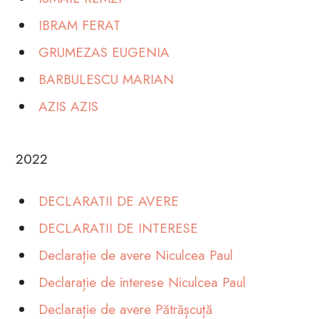
IBRAM FERAT
GRUMEZAS EUGENIA
BARBULESCU MARIAN
AZIS AZIS
2022
DECLARATII DE AVERE
DECLARATII DE INTERESE
Declarație de avere Niculcea Paul
Declarație de interese Niculcea Paul
Declarație de avere Pătrășcuță