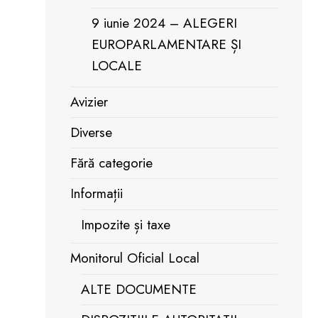
9 iunie 2024 – ALEGERI
EUROPARLAMENTARE ȘI
LOCALE
Avizier
Diverse
Fără categorie
Informații
Impozite și taxe
Monitorul Oficial Local
ALTE DOCUMENTE