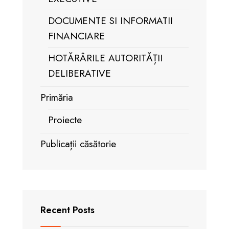
DOCUMENTE SI INFORMATII
FINANCIARE
HOTĂRÂRILE AUTORITĂȚII
DELIBERATIVE
Primăria
Proiecte
Publicații căsătorie
Recent Posts