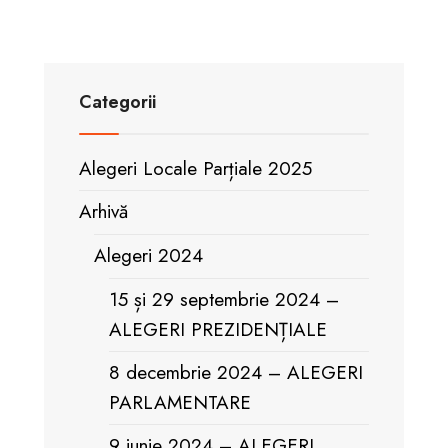
2025
Categorii
Alegeri Locale Parțiale 2025
Arhivă
Alegeri 2024
15 și 29 septembrie 2024 –
ALEGERI PREZIDENȚIALE
8 decembrie 2024 – ALEGERI
PARLAMENTARE
9 iunie 2024 – ALEGERI