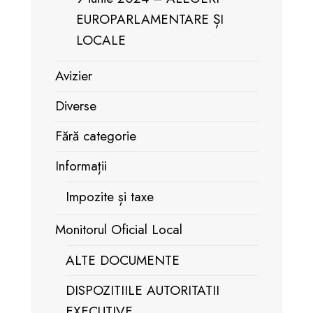
EUROPARLAMENTARE ȘI
LOCALE
Avizier
Diverse
Fără categorie
Informații
Impozite și taxe
Monitorul Oficial Local
ALTE DOCUMENTE
DISPOZITIILE AUTORITATII
EXECUTIVE