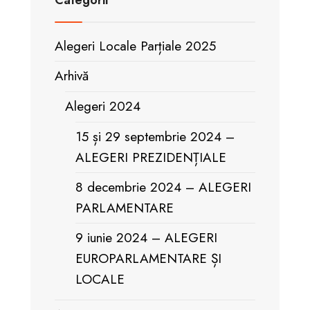
Categorii
Alegeri Locale Parțiale 2025
Arhivă
Alegeri 2024
15 și 29 septembrie 2024 –
ALEGERI PREZIDENȚIALE
8 decembrie 2024 – ALEGERI
PARLAMENTARE
9 iunie 2024 – ALEGERI
EUROPARLAMENTARE ȘI
LOCALE