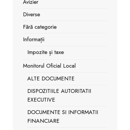
Avizier
Diverse
Fără categorie
Informații
Impozite și taxe
Monitorul Oficial Local
ALTE DOCUMENTE
DISPOZITIILE AUTORITATII
EXECUTIVE
DOCUMENTE SI INFORMATII
FINANCIARE