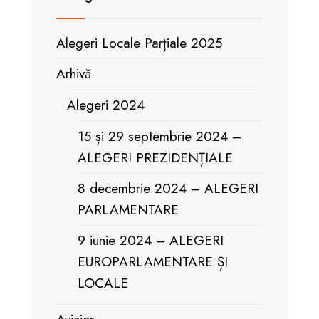
Alegeri Locale Parțiale 2025
Arhivă
Alegeri 2024
15 și 29 septembrie 2024 –
ALEGERI PREZIDENȚIALE
8 decembrie 2024 – ALEGERI
PARLAMENTARE
9 iunie 2024 – ALEGERI
EUROPARLAMENTARE ȘI
LOCALE