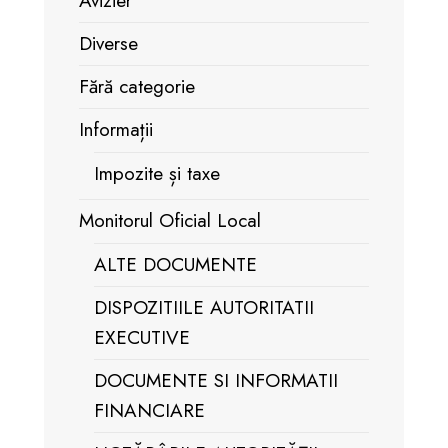
Avizier
Diverse
Fără categorie
Informații
Impozite și taxe
Monitorul Oficial Local
ALTE DOCUMENTE
DISPOZITIILE AUTORITATII
EXECUTIVE
DOCUMENTE SI INFORMATII
FINANCIARE