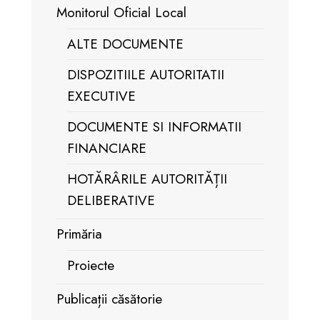
Monitorul Oficial Local
ALTE DOCUMENTE
DISPOZITIILE AUTORITATII
EXECUTIVE
DOCUMENTE SI INFORMATII
FINANCIARE
HOTĂRÂRILE AUTORITĂȚII
DELIBERATIVE
Primăria
Proiecte
Publicații căsătorie