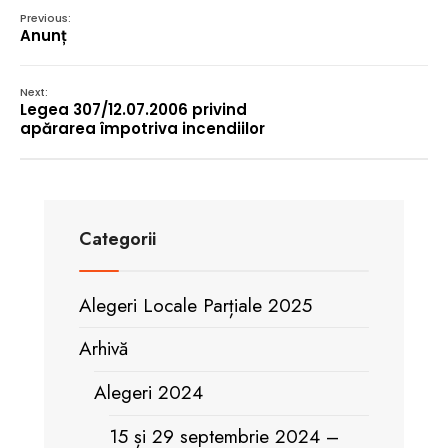
Previous:
Anunț
Next:
Legea 307/12.07.2006 privind
apărarea împotriva incendiilor
Categorii
Alegeri Locale Parțiale 2025
Arhivă
Alegeri 2024
15 și 29 septembrie 2024 –