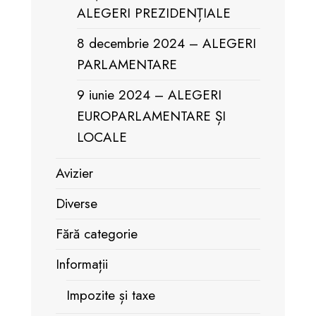
ALEGERI PREZIDENȚIALE
8 decembrie 2024 – ALEGERI
PARLAMENTARE
9 iunie 2024 – ALEGERI
EUROPARLAMENTARE ȘI
LOCALE
Avizier
Diverse
Fără categorie
Informații
Impozite și taxe