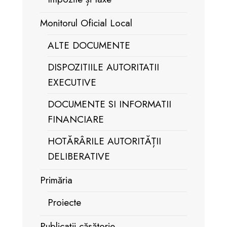
Monitorul Oficial Local
ALTE DOCUMENTE
DISPOZITIILE AUTORITATII
EXECUTIVE
DOCUMENTE SI INFORMATII
FINANCIARE
HOTĂRÂRILE AUTORITĂȚII
DELIBERATIVE
Primăria
Proiecte
Publicații căsătorie