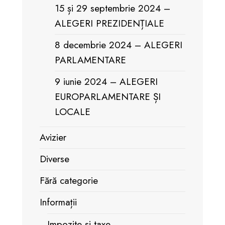
15 și 29 septembrie 2024 –
ALEGERI PREZIDENȚIALE
8 decembrie 2024 – ALEGERI
PARLAMENTARE
9 iunie 2024 – ALEGERI
EUROPARLAMENTARE ȘI
LOCALE
Avizier
Diverse
Fără categorie
Informații
Impozite și taxe