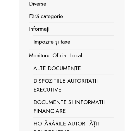
ie
Diverse
Fără categorie
OMIR
Informații
Impozite și taxe
Monitorul Oficial Local
ALTE DOCUMENTE
DISPOZITIILE AUTORITATII
EXECUTIVE
DOCUMENTE SI INFORMATII
FINANCIARE
HOTĂRÂRILE AUTORITĂȚII