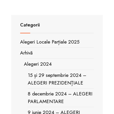
Categorii
Alegeri Locale Parțiale 2025
Arhivă
Alegeri 2024
15 și 29 septembrie 2024 –
ALEGERI PREZIDENȚIALE
8 decembrie 2024 – ALEGERI
PARLAMENTARE
9 iunie 2024 – ALEGERI