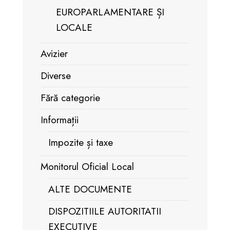
EUROPARLAMENTARE ȘI
LOCALE
Avizier
Diverse
Fără categorie
Informații
Impozite și taxe
Monitorul Oficial Local
ALTE DOCUMENTE
DISPOZITIILE AUTORITATII
EXECUTIVE