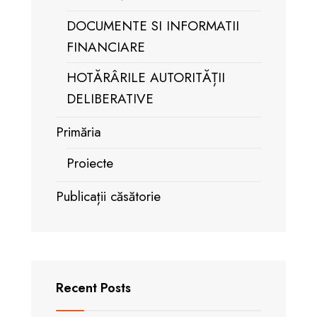
DOCUMENTE SI INFORMATII
FINANCIARE
HOTĂRÂRILE AUTORITĂȚII
DELIBERATIVE
Primăria
Proiecte
Publicații căsătorie
Recent Posts