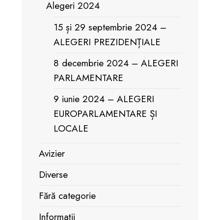
Alegeri 2024
15 și 29 septembrie 2024 –
ALEGERI PREZIDENȚIALE
8 decembrie 2024 – ALEGERI
PARLAMENTARE
9 iunie 2024 – ALEGERI
EUROPARLAMENTARE ȘI
LOCALE
Avizier
Diverse
Fără categorie
Informații