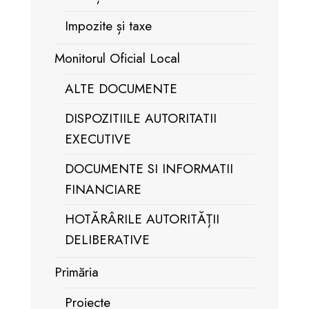
Impozite și taxe
Monitorul Oficial Local
ALTE DOCUMENTE
DISPOZITIILE AUTORITATII
EXECUTIVE
DOCUMENTE SI INFORMATII
FINANCIARE
HOTĂRÂRILE AUTORITĂȚII
DELIBERATIVE
Primăria
Proiecte