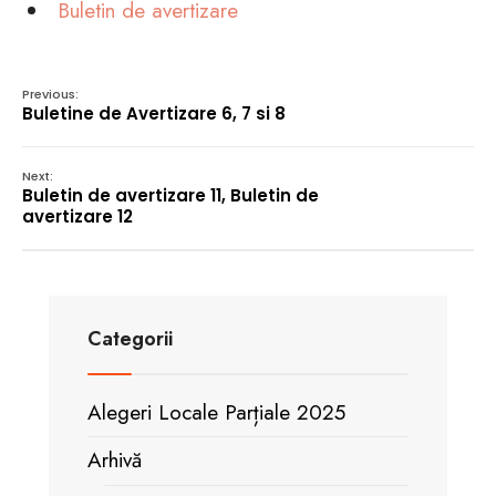
Buletin de avertizare
Previous:
Buletine de Avertizare 6, 7 si 8
Next:
Buletin de avertizare 11, Buletin de
avertizare 12
Categorii
Alegeri Locale Parțiale 2025
Arhivă