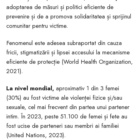
adoptarea de măsuri și politici eficiente de
prevenire și de a promova solidaritatea și sprijinul
comunitar pentru victime.
Fenomenul este adesea subraportat din cauza
fricii, stigmatizării și lipsei accesului la mecanisme
eficiente de protecție (World Health Organization,
2021).
La nivel mondial,
aproximativ 1 din 3 femei
(30%) au fost victime ale violenței fizice și/sau
sexuale, cel mai frecvent din partea unui partener
intim. În 2023, peste 51.100 de femei și fete au
fost ucise de parteneri sau membri ai familiei
(United Nations, 2023).