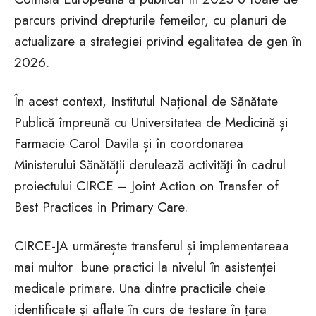
parcurs privind drepturile femeilor, cu planuri de
actualizare a strategiei privind egalitatea de gen în
2026.
În acest context, Institutul Național de Sănătate
Publică împreună cu Universitatea de Medicină și
Farmacie Carol Davila și în coordonarea
Ministerului Sănătății derulează activităţi în cadrul
proiectului CIRCE – Joint Action on Transfer of
Best Practices in Primary Care.
CIRCE-JA urmărește transferul și implementareaa
mai multor bune practici la nivelul în asistenței
medicale primare. Una dintre practicile cheie
identificate și aflate în curs de testare în țara