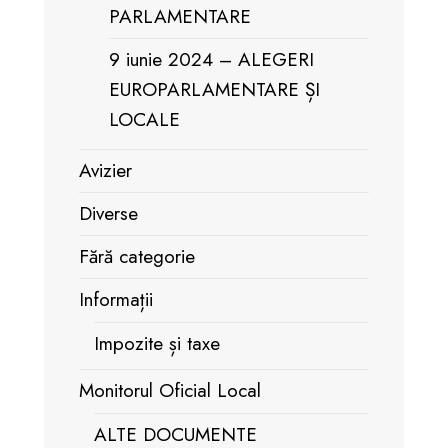
PARLAMENTARE
9 iunie 2024 – ALEGERI
EUROPARLAMENTARE ȘI
LOCALE
Avizier
Diverse
Fără categorie
Informații
Impozite și taxe
Monitorul Oficial Local
ALTE DOCUMENTE