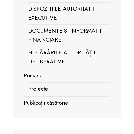
DISPOZITIILE AUTORITATII
EXECUTIVE
DOCUMENTE SI INFORMATII
FINANCIARE
HOTĂRÂRILE AUTORITĂȚII
DELIBERATIVE
Primăria
Proiecte
Publicații căsătorie