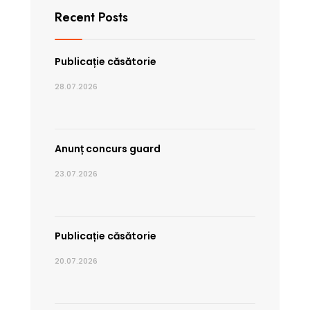
Recent Posts
Publicație căsătorie
28.07.2026
Anunț concurs guard
23.07.2026
Publicație căsătorie
20.07.2026