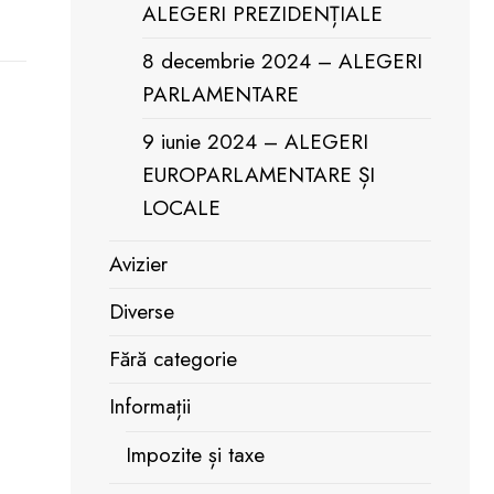
ALEGERI PREZIDENȚIALE
8 decembrie 2024 – ALEGERI
PARLAMENTARE
9 iunie 2024 – ALEGERI
EUROPARLAMENTARE ȘI
LOCALE
Avizier
Diverse
Fără categorie
Informații
Impozite și taxe