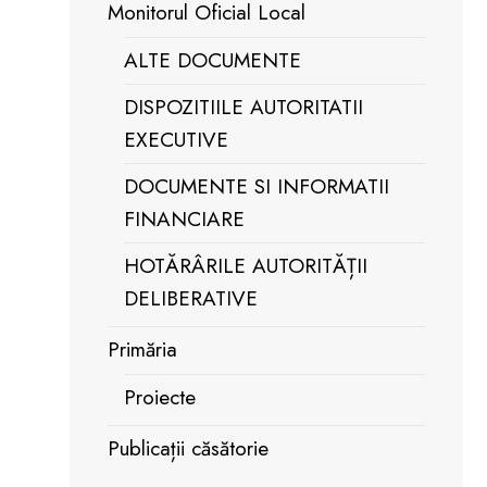
Monitorul Oficial Local
ALTE DOCUMENTE
DISPOZITIILE AUTORITATII
EXECUTIVE
DOCUMENTE SI INFORMATII
FINANCIARE
HOTĂRÂRILE AUTORITĂȚII
DELIBERATIVE
Primăria
Proiecte
Publicații căsătorie