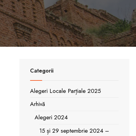
Categorii
Alegeri Locale Parțiale 2025
Arhivă
Alegeri 2024
15 și 29 septembrie 2024 –