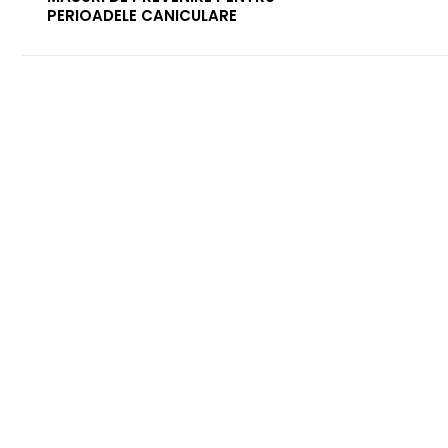
PERIOADELE CANICULARE