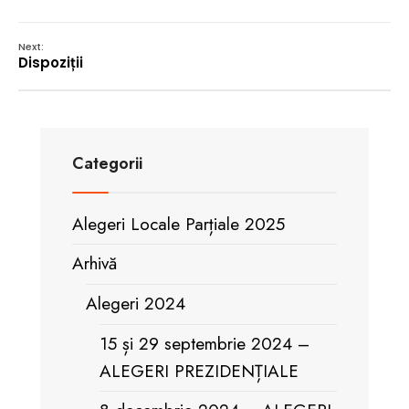
Next:
Dispoziții
Categorii
Alegeri Locale Parțiale 2025
Arhivă
Alegeri 2024
15 și 29 septembrie 2024 –
ALEGERI PREZIDENȚIALE