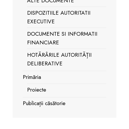
ALTE DOCUMENTE
DISPOZITIILE AUTORITATII
EXECUTIVE
DOCUMENTE SI INFORMATII
FINANCIARE
HOTĂRÂRILE AUTORITĂȚII
DELIBERATIVE
Primăria
Proiecte
Publicații căsătorie