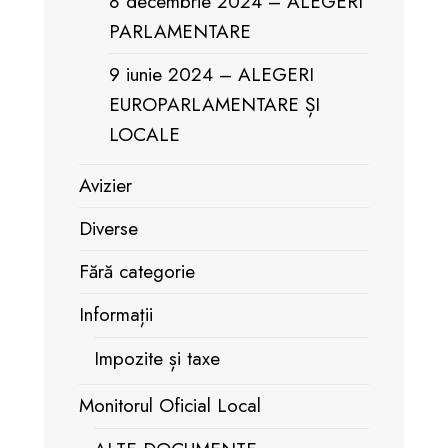
8 decembrie 2024 – ALEGERI
PARLAMENTARE
9 iunie 2024 – ALEGERI
EUROPARLAMENTARE ȘI
LOCALE
Avizier
Diverse
Fără categorie
Informații
Impozite și taxe
Monitorul Oficial Local