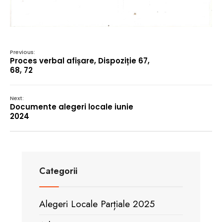
Previous:
Proces verbal afișare, Dispoziție 67,
68, 72
Next:
Documente alegeri locale iunie
2024
Categorii
Alegeri Locale Parțiale 2025