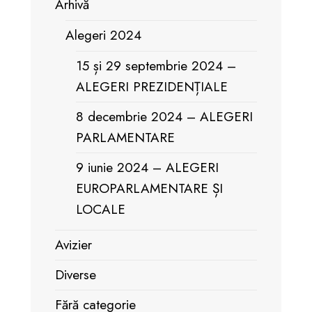
Arhivă
Alegeri 2024
15 și 29 septembrie 2024 –
ALEGERI PREZIDENȚIALE
8 decembrie 2024 – ALEGERI
PARLAMENTARE
9 iunie 2024 – ALEGERI
EUROPARLAMENTARE ȘI
LOCALE
Avizier
Diverse
Fără categorie