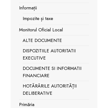
Informații
Impozite și taxe
Monitorul Oficial Local
ALTE DOCUMENTE
DISPOZITIILE AUTORITATII
EXECUTIVE
DOCUMENTE SI INFORMATII
FINANCIARE
HOTĂRÂRILE AUTORITĂȚII
DELIBERATIVE
Primăria