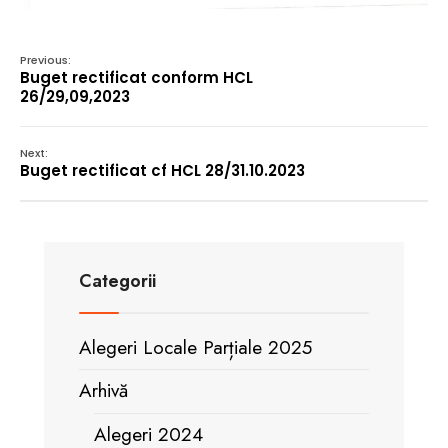
Previous:
Buget rectificat conform HCL
26/29,09,2023
Next:
Buget rectificat cf HCL 28/31.10.2023
Categorii
Alegeri Locale Parțiale 2025
Arhivă
Alegeri 2024