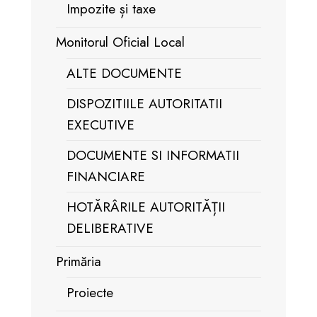
Impozite și taxe
Monitorul Oficial Local
ALTE DOCUMENTE
DISPOZITIILE AUTORITATII
EXECUTIVE
DOCUMENTE SI INFORMATII
FINANCIARE
HOTĂRÂRILE AUTORITĂȚII
DELIBERATIVE
Primăria
Proiecte