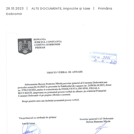
26.10.2023
|
ALTE DOCUMENTE
,
Impozite și taxe
|
Primăria
Dobromir