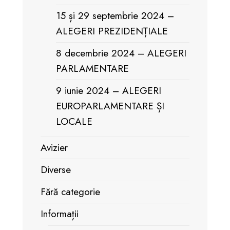
15 și 29 septembrie 2024 –
ALEGERI PREZIDENȚIALE
8 decembrie 2024 – ALEGERI
PARLAMENTARE
9 iunie 2024 – ALEGERI
EUROPARLAMENTARE ȘI
LOCALE
Avizier
Diverse
Fără categorie
Informații