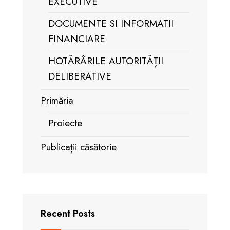
EXECUTIVE
DOCUMENTE SI INFORMATII
FINANCIARE
HOTĂRÂRILE AUTORITĂȚII
DELIBERATIVE
Primăria
Proiecte
Publicații căsătorie
Recent Posts