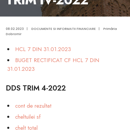
08.02.2023
|
DOCUMENTE SI INFORMATII FINANCIARE
|
Primăria
Dobromir
HCL 7 DIN 31.01.2023
BUGET RECTIFICAT CF HCL 7 DIN
31.01.2023
DDS TRIM 4-2022
cont de rezultat
cheltuilei sf
chelt total