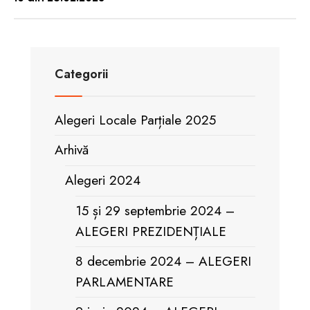
Categorii
Alegeri Locale Parțiale 2025
Arhivă
Alegeri 2024
15 și 29 septembrie 2024 –
ALEGERI PREZIDENȚIALE
8 decembrie 2024 – ALEGERI
PARLAMENTARE