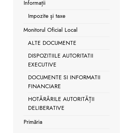
Informații
Impozite și taxe
Monitorul Oficial Local
ALTE DOCUMENTE
DISPOZITIILE AUTORITATII
EXECUTIVE
DOCUMENTE SI INFORMATII
FINANCIARE
HOTĂRÂRILE AUTORITĂȚII
DELIBERATIVE
Primăria