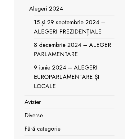
Alegeri 2024
15 și 29 septembrie 2024 –
ALEGERI PREZIDENȚIALE
8 decembrie 2024 – ALEGERI
PARLAMENTARE
9 iunie 2024 – ALEGERI
EUROPARLAMENTARE ȘI
LOCALE
Avizier
Diverse
Fără categorie