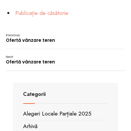
Publicație de căsătorie
Previous:
Ofertă vânzare teren
Next:
Ofertă vânzare teren
Categorii
Alegeri Locale Parțiale 2025
Arhivă