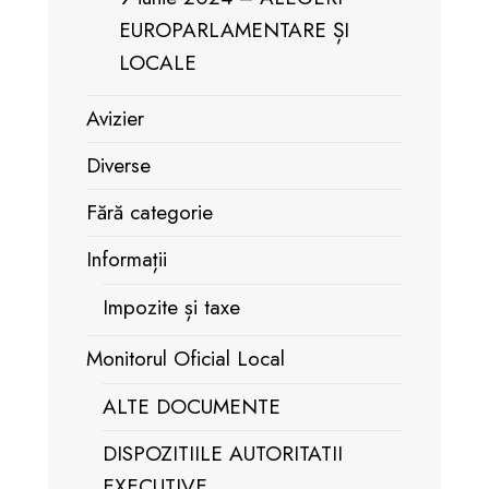
EUROPARLAMENTARE ȘI
LOCALE
Avizier
Diverse
Fără categorie
Informații
Impozite și taxe
Monitorul Oficial Local
ALTE DOCUMENTE
DISPOZITIILE AUTORITATII
EXECUTIVE