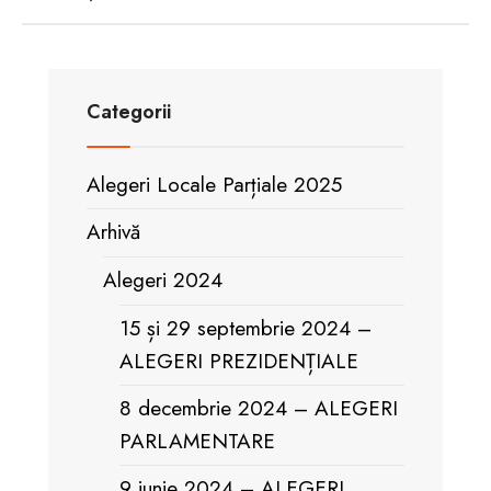
Categorii
Alegeri Locale Parțiale 2025
Arhivă
Alegeri 2024
15 și 29 septembrie 2024 –
ALEGERI PREZIDENȚIALE
8 decembrie 2024 – ALEGERI
PARLAMENTARE
9 iunie 2024 – ALEGERI