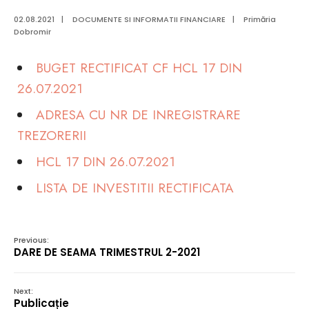
02.08.2021
|
DOCUMENTE SI INFORMATII FINANCIARE
|
Primăria
Dobromir
BUGET RECTIFICAT CF HCL 17 DIN
26.07.2021
ADRESA CU NR DE INREGISTRARE
TREZORERII
HCL 17 DIN 26.07.2021
LISTA DE INVESTITII RECTIFICATA
Previous:
DARE DE SEAMA TRIMESTRUL 2-2021
Next:
Publicație