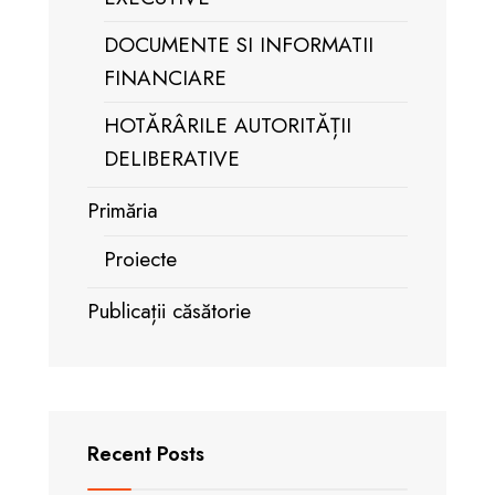
DOCUMENTE SI INFORMATII
FINANCIARE
HOTĂRÂRILE AUTORITĂȚII
DELIBERATIVE
Primăria
Proiecte
Publicații căsătorie
Recent Posts