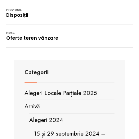
Previous:
Dispoziții
Next:
Oferte teren vânzare
Categorii
Alegeri Locale Parțiale 2025
Arhivă
Alegeri 2024
15 și 29 septembrie 2024 –