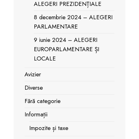
ALEGERI PREZIDENȚIALE
8 decembrie 2024 – ALEGERI
PARLAMENTARE
9 iunie 2024 – ALEGERI
EUROPARLAMENTARE ȘI
LOCALE
Avizier
Diverse
Fără categorie
Informații
Impozite și taxe