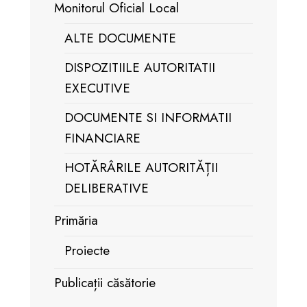
Monitorul Oficial Local
ALTE DOCUMENTE
DISPOZITIILE AUTORITATII
EXECUTIVE
DOCUMENTE SI INFORMATII
FINANCIARE
HOTĂRÂRILE AUTORITĂȚII
DELIBERATIVE
Primăria
Proiecte
Publicații căsătorie