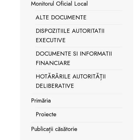
Monitorul Oficial Local
ALTE DOCUMENTE
DISPOZITIILE AUTORITATII
EXECUTIVE
DOCUMENTE SI INFORMATII
FINANCIARE
HOTĂRÂRILE AUTORITĂȚII
DELIBERATIVE
Primăria
Proiecte
Publicații căsătorie