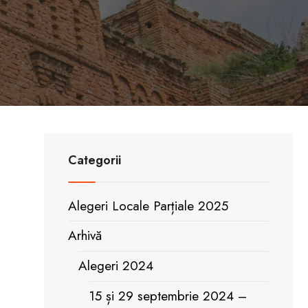
Categorii
Alegeri Locale Parțiale 2025
Arhivă
Alegeri 2024
15 și 29 septembrie 2024 –