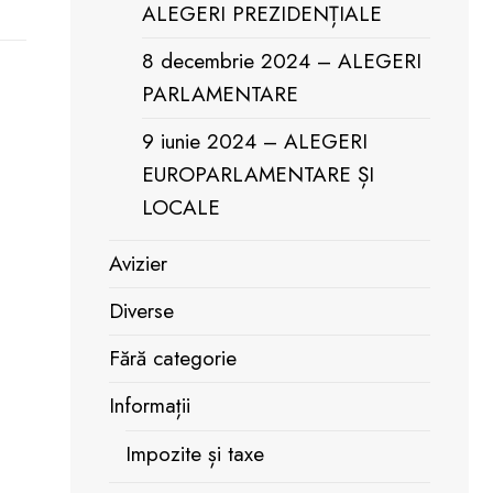
ALEGERI PREZIDENȚIALE
8 decembrie 2024 – ALEGERI
PARLAMENTARE
9 iunie 2024 – ALEGERI
EUROPARLAMENTARE ȘI
LOCALE
Avizier
Diverse
Fără categorie
Informații
Impozite și taxe