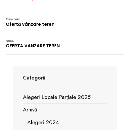
Previous:
Ofertă vânzare teren
Next:
OFERTA VANZARE TEREN
Categorii
Alegeri Locale Parțiale 2025
Arhivă
Alegeri 2024