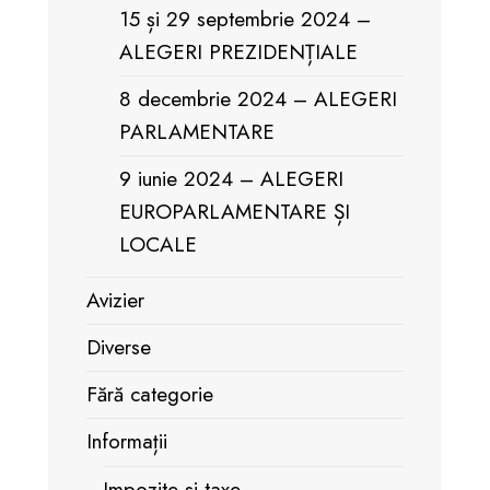
15 și 29 septembrie 2024 –
ALEGERI PREZIDENȚIALE
8 decembrie 2024 – ALEGERI
PARLAMENTARE
9 iunie 2024 – ALEGERI
EUROPARLAMENTARE ȘI
LOCALE
Avizier
Diverse
Fără categorie
Informații
Impozite și taxe