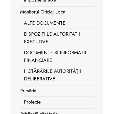
Monitorul Oficial Local
ALTE DOCUMENTE
DISPOZITIILE AUTORITATII
EXECUTIVE
DOCUMENTE SI INFORMATII
FINANCIARE
HOTĂRÂRILE AUTORITĂȚII
DELIBERATIVE
Primăria
Proiecte
Publicații căsătorie