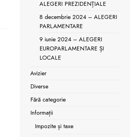
ALEGERI PREZIDENȚIALE
8 decembrie 2024 – ALEGERI
PARLAMENTARE
9 iunie 2024 – ALEGERI
EUROPARLAMENTARE ȘI
LOCALE
Avizier
Diverse
Fără categorie
Informații
Impozite și taxe