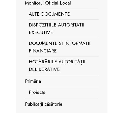
Monitorul Oficial Local
ALTE DOCUMENTE
DISPOZITIILE AUTORITATII
EXECUTIVE
DOCUMENTE SI INFORMATII
FINANCIARE
HOTĂRÂRILE AUTORITĂȚII
DELIBERATIVE
Primăria
Proiecte
Publicații căsătorie