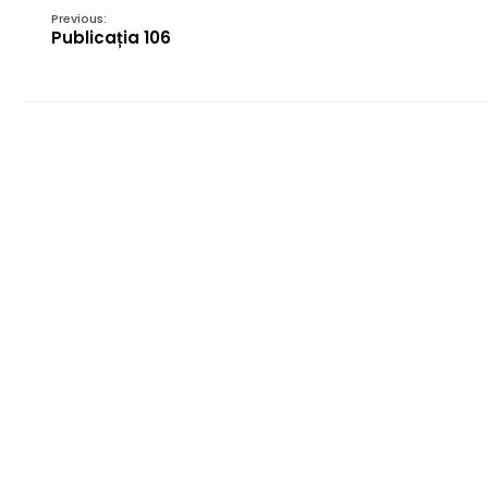
Previous:
Publicația 106