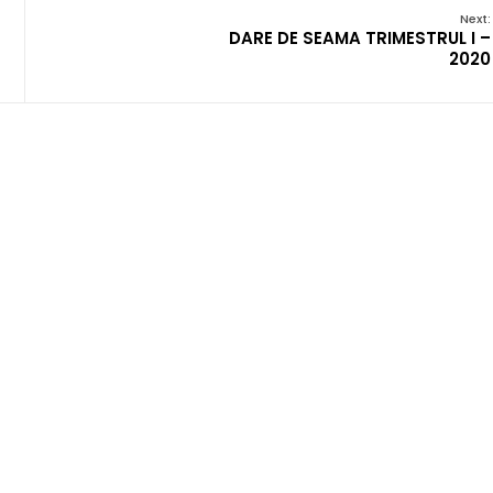
Next:
DARE DE SEAMA TRIMESTRUL I –
2020