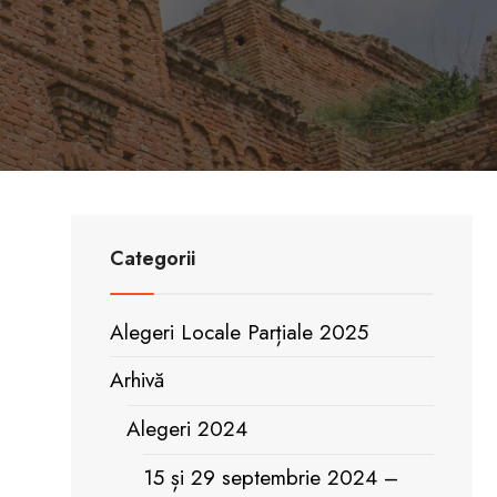
Categorii
Alegeri Locale Parțiale 2025
Arhivă
Alegeri 2024
15 și 29 septembrie 2024 –